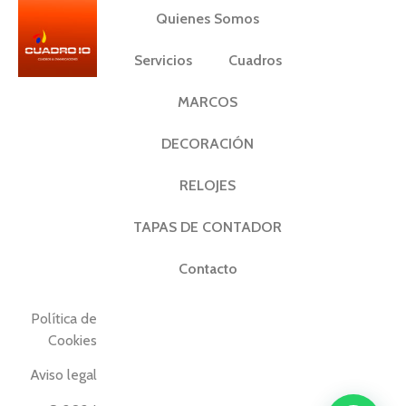
Quienes Somos
Servicios
Cuadros
MARCOS
DECORACIÓN
RELOJES
TAPAS DE CONTADOR
Contacto
Política de
Cookies
Aviso legal