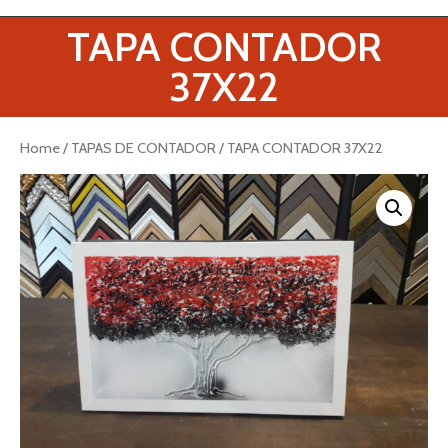
TAPA CONTADOR
37X22
Home
/
TAPAS DE CONTADOR
/ TAPA CONTADOR 37X22