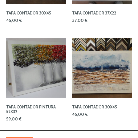
TAPA CONTADOR 30X45
TAPA CONTADOR 37X22
45,00
€
37,00
€
TAPA CONTADOR PINTURA
TAPA CONTADOR 30X45
52X32
45,00
€
59,00
€