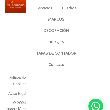
Servicios
Cuadros
MARCOS
DECORACIÓN
RELOJES
TAPAS DE CONTADOR
Contacto
Política de
Cookies
Aviso legal
© 2024
cuadro10.es