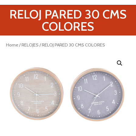
RELOJ PARED 30 CMS
COLORES
Home
/
RELOJES
/ RELOJ PARED 30 CMS COLORES