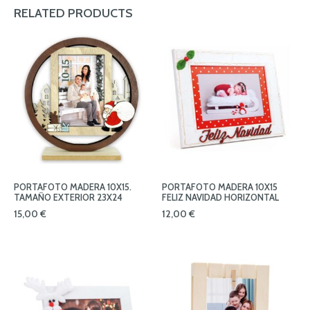
RELATED PRODUCTS
PORTAFOTO MADERA 10X15.
PORTAFOTO MADERA 10X15
TAMAÑO EXTERIOR 23X24
FELIZ NAVIDAD HORIZONTAL
15,00
€
12,00
€