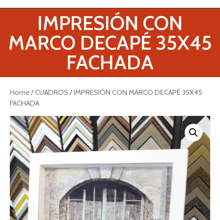
IMPRESIÓN CON
MARCO DECAPÉ 35X45
FACHADA
Home
/
CUADROS
/ IMPRESIÓN CON MARCO DECAPÉ 35X45
FACHADA