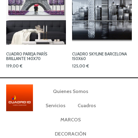
CUADRO PAREJA PARÍS
CUADRO SKYLINE BARCELONA
BRILLANTE 140X70
150X60
119,00
€
125,00
€
Quienes Somos
Servicios
Cuadros
MARCOS
DECORACIÓN