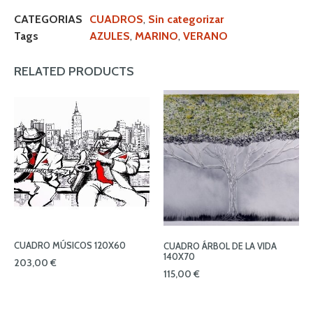
CATEGORIAS
CUADROS
,
Sin categorizar
Tags
AZULES
,
MARINO
,
VERANO
RELATED PRODUCTS
CUADRO MÚSICOS 120X60
CUADRO ÁRBOL DE LA VIDA
140X70
203,00
€
115,00
€