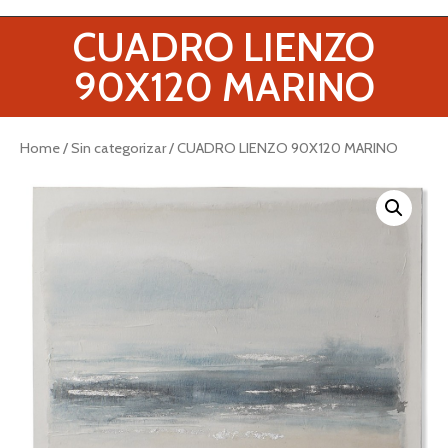
CUADRO LIENZO
90X120 MARINO
Home
/
Sin categorizar
/ CUADRO LIENZO 90X120 MARINO