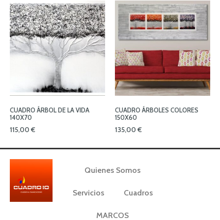
CUADRO ÁRBOL DE LA VIDA
CUADRO ÁRBOLES COLORES
140X70
150X60
115,00
€
135,00
€
Quienes Somos
Servicios
Cuadros
MARCOS