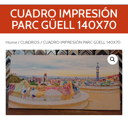
CUADRO IMPRESIÓN
PARC GÜELL 140X70
Home
/
CUADROS
/ CUADRO IMPRESIÓN PARC GÜELL 140X70