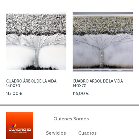
CUADRO ÁRBOL DE LA VIDA
CUADRO ÁRBOL DE LA VIDA
140X70
140X70
115,00
€
115,00
€
Quienes Somos
Servicios
Cuadros