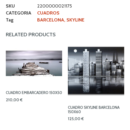
SKU
2200000021175
CATEGORIA
CUADROS
Tag
BARCELONA, SKYLINE
RELATED PRODUCTS
CUADRO EMBARCADERO 150X50
210,00
€
CUADRO SKYLINE BARCELONA
150X60
125,00
€