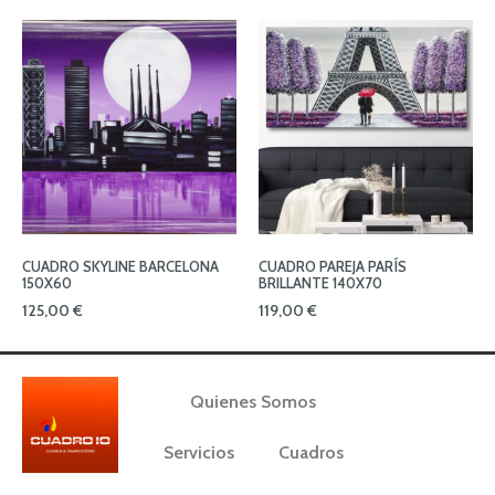
CUADRO SKYLINE BARCELONA
CUADRO PAREJA PARÍS
150X60
BRILLANTE 140X70
125,00
€
119,00
€
Quienes Somos
Servicios
Cuadros