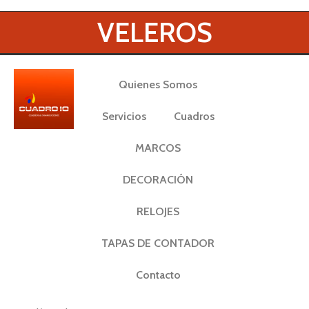
VELEROS
Quienes Somos
Servicios
Cuadros
MARCOS
DECORACIÓN
RELOJES
TAPAS DE CONTADOR
Contacto