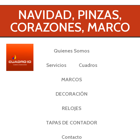
NAVIDAD, PINZAS,
CORAZONES, MARCO
Quienes Somos
Servicios
Cuadros
MARCOS
DECORACIÓN
RELOJES
TAPAS DE CONTADOR
Contacto