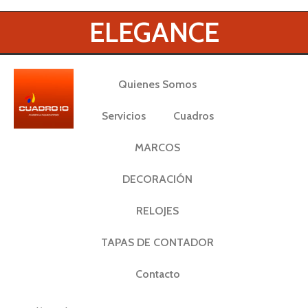
ELEGANCE
Quienes Somos
Servicios
Cuadros
MARCOS
DECORACIÓN
RELOJES
TAPAS DE CONTADOR
Contacto