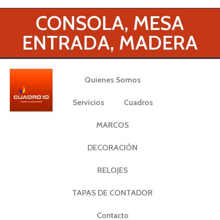
CONSOLA, MESA
ENTRADA, MADERA
Quienes Somos
Servicios
Cuadros
MARCOS
DECORACIÓN
RELOJES
TAPAS DE CONTADOR
Contacto