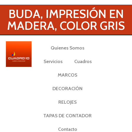
BUDA, IMPRESIÓN EN
MADERA, COLOR GRIS
Quienes Somos
Servicios
Cuadros
MARCOS
DECORACIÓN
RELOJES
TAPAS DE CONTADOR
Contacto