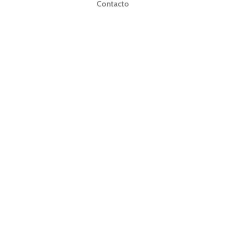
Contacto