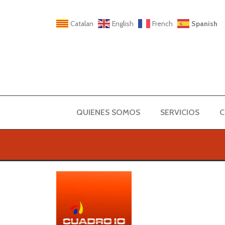
Catalan
English
French
Spanish
QUIENES SOMOS
SERVICIOS
C