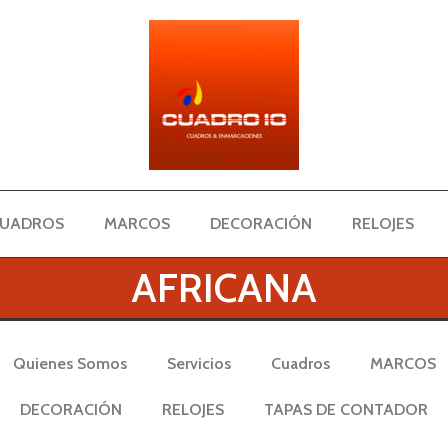
UADROS
MARCOS
DECORACIÓN
RELOJES
AFRICANA
Quienes Somos
Servicios
Cuadros
MARCOS
DECORACIÓN
RELOJES
TAPAS DE CONTADOR